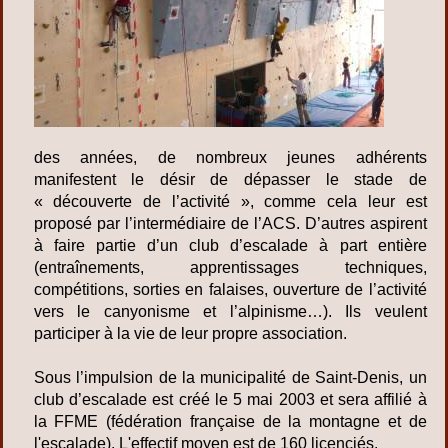
des années, de nombreux jeunes adhérents
manifestent le désir de dépasser le stade de
« découverte de l’activité », comme cela leur est
proposé par l’intermédiaire de l’ACS. D’autres aspirent
à faire partie d’un club d’escalade à part entière
(entraînements, apprentissages techniques,
compétitions, sorties en falaises, ouverture de l’activité
vers le canyonisme et l’alpinisme…). Ils veulent
participer à la vie de leur propre association.
Sous l’impulsion de la municipalité de Saint-Denis, un
club d’escalade est créé le 5 mai 2003 et sera affilié à
la FFME (fédération française de la montagne et de
l'escalade). L'effectif moyen est de 160 licenciés.