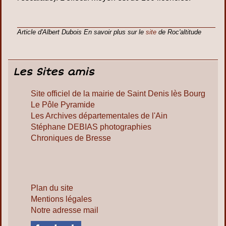
Article d'Albert Dubois
En savoir plus sur le
site
de Roc'altitude
Les Sites amis
Site officiel de la mairie de Saint Denis lès Bourg
Le Pôle Pyramide
Les Archives départementales de l'Ain
Stéphane DEBIAS photographies
Chroniques de Bresse
Plan du site
Mentions légales
Notre adresse mail