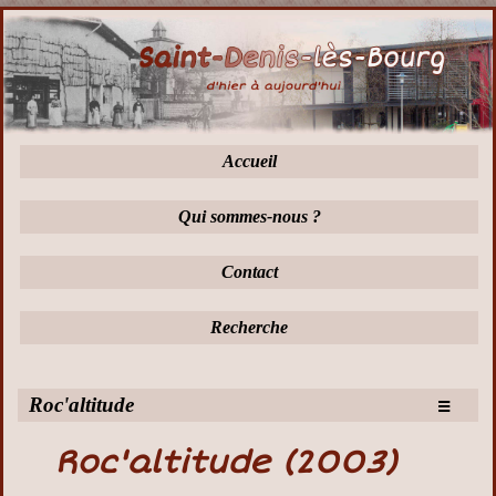
Accueil
Qui sommes-nous ?
Contact
Recherche
≡
Roc'altitude
Roc'altitude (2003)