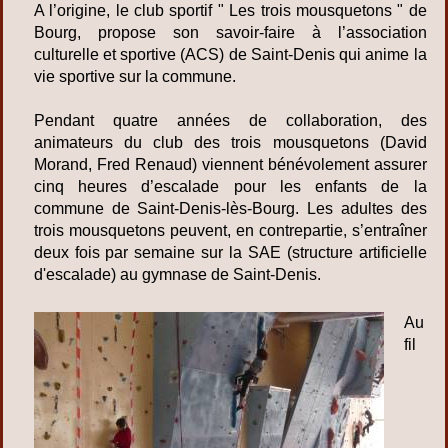
A l’origine, le club sportif " Les trois mousquetons " de
Bourg, propose son savoir-faire à l’association
culturelle et sportive (ACS) de Saint-Denis qui anime la
vie sportive sur la commune.
Pendant quatre années de collaboration, des
animateurs du club des trois mousquetons (David
Morand, Fred Renaud) viennent bénévolement assurer
cinq heures d’escalade pour les enfants de la
commune de Saint-Denis-lès-Bourg. Les adultes des
trois mousquetons peuvent, en contrepartie, s’entraîner
deux fois par semaine sur la SAE (structure artificielle
d'escalade) au gymnase de Saint-Denis.
Au
fil